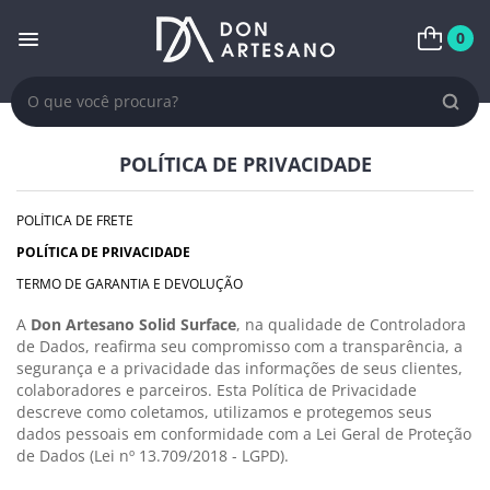
0
POLÍTICA DE PRIVACIDADE
POLÍTICA DE FRETE
POLÍTICA DE PRIVACIDADE
TERMO DE GARANTIA E DEVOLUÇÃO
A
Don Artesano Solid Surface
, na qualidade de Controladora
de Dados, reafirma seu compromisso com a transparência, a
segurança e a privacidade das informações de seus clientes,
colaboradores e parceiros. Esta Política de Privacidade
descreve como coletamos, utilizamos e protegemos seus
dados pessoais em conformidade com a Lei Geral de Proteção
de Dados (Lei nº 13.709/2018 - LGPD).