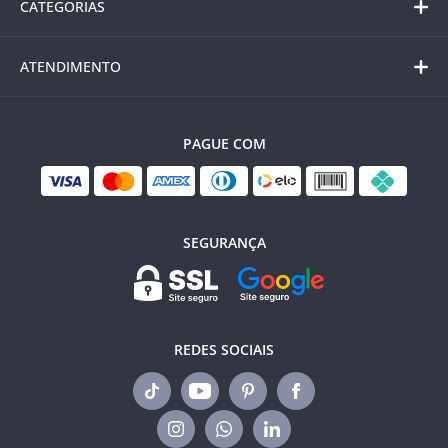
CATEGORIAS
ATENDIMENTO
PAGUE COM
SEGURANÇA
REDES SOCIAIS