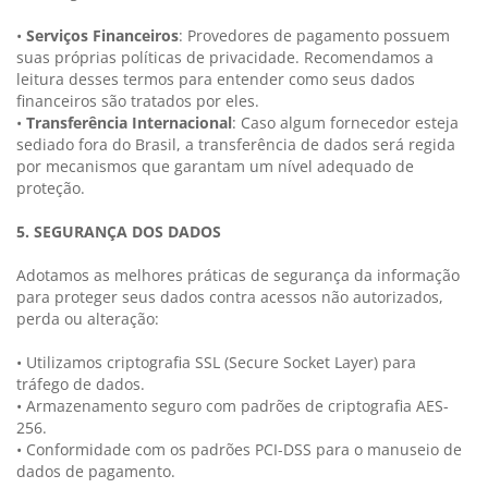
•
Serviços Financeiros
: Provedores de pagamento possuem
suas próprias políticas de privacidade. Recomendamos a
leitura desses termos para entender como seus dados
financeiros são tratados por eles.
•
Transferência Internacional
: Caso algum fornecedor esteja
sediado fora do Brasil, a transferência de dados será regida
por mecanismos que garantam um nível adequado de
proteção.
5. SEGURANÇA DOS DADOS
Adotamos as melhores práticas de segurança da informação
para proteger seus dados contra acessos não autorizados,
perda ou alteração:
• Utilizamos criptografia SSL (Secure Socket Layer) para
tráfego de dados.
• Armazenamento seguro com padrões de criptografia AES-
256.
• Conformidade com os padrões PCI-DSS para o manuseio de
dados de pagamento.