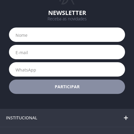
NEWSLETTER
Receba as novidades
INSTITUCIONAL