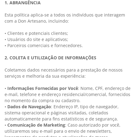
1. ABRANGÊNCIA
Esta política aplica-se a todos os indivíduos que interagem
com a Don Artesano, incluindo:
• Clientes e potenciais clientes;
• Usuários do site e aplicativos;
• Parceiros comerciais e fornecedores.
2. COLETA E UTILIZAÇÃO DE INFORMAÇÕES
Coletamos dados necessários para a prestação de nossos
serviços e melhoria da sua experiência:
•
Informações Fornecidas por Você
: Nome, CPF, endereço de
e-mail, telefone e endereço residencial/comercial, fornecidos
no momento da compra ou cadastro.
•
Dados de Navegação
: Endereço IP, tipo de navegador,
sistema operacional e páginas visitadas, coletados
automaticamente para fins estatísticos e de segurança.
•
Comunicação de Marketing
: Caso autorizado por você,
utilizaremos seu e-mail para o envio de newsletters,