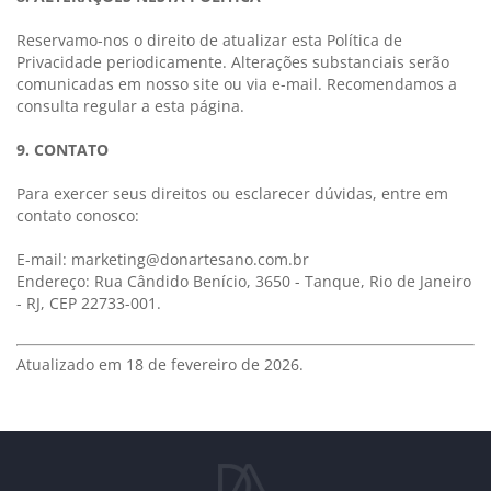
Reservamo-nos o direito de atualizar esta Política de
Privacidade periodicamente. Alterações substanciais serão
comunicadas em nosso site ou via e-mail. Recomendamos a
consulta regular a esta página.
9. CONTATO
Para exercer seus direitos ou esclarecer dúvidas, entre em
contato conosco:
E-mail:
marketing@donartesano.com.br
Endereço: Rua Cândido Benício, 3650 - Tanque, Rio de Janeiro
- RJ, CEP 22733-001.
Atualizado em 18 de fevereiro de 2026.