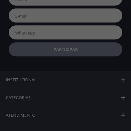
INSTITUCIONAL
CATEGORIAS
ATENDIMENTO