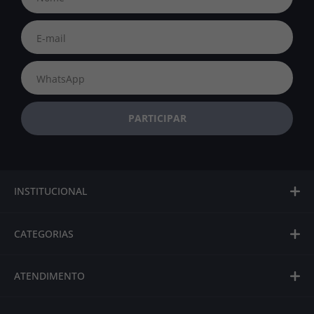
INSTITUCIONAL
CATEGORIAS
ATENDIMENTO