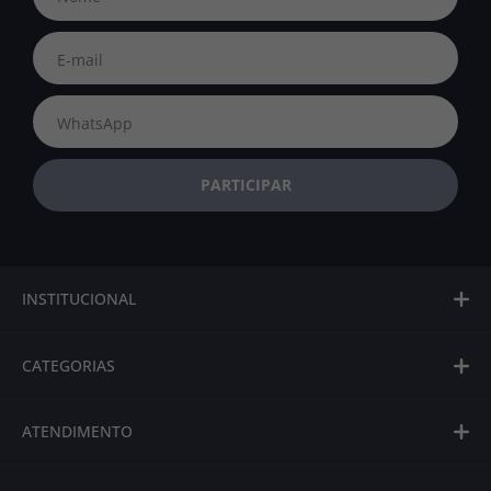
INSTITUCIONAL
CATEGORIAS
ATENDIMENTO